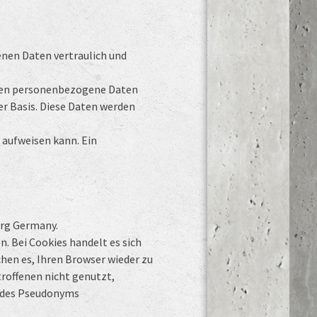
enen Daten vertraulich und
iten personenbezogene Daten
er Basis. Diese Daten werden
 aufweisen kann. Ein
urg Germany.
 Bei Cookies handelt es sich
hen es, Ihren Browser wieder zu
roffenen nicht genutzt,
r des Pseudonyms